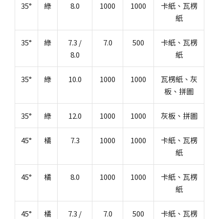
35°
綠
8.0
1000
1000
卡紙、瓦楞
紙
35°
綠
7.3 /
7.0
500
卡紙、瓦楞
8.0
紙
35°
綠
10.0
1000
1000
瓦楞紙、灰
板、拼圖
35°
綠
12.0
1000
1000
灰板、拼圖
45°
橘
7.3
1000
1000
卡紙、瓦楞
紙
45°
橘
8.0
1000
1000
卡紙、瓦楞
紙
45°
橘
7.3 /
7.0
500
卡紙、瓦楞