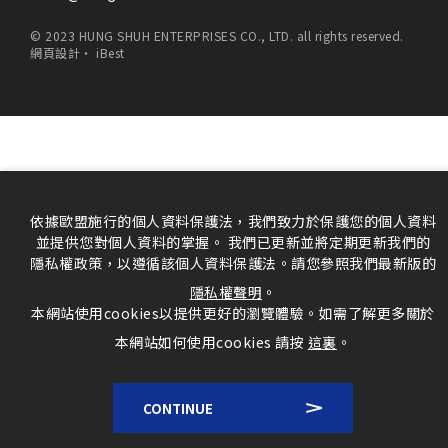
© 2023 HUNG SHUH ENTERPRISES CO., LTD. all rights reserved.
網頁設計
‧
iBest
依據歐盟施行的個人資料保護法，我們致力於保護您的個人資料
並提供您對個人資料的掌握。 我們已更新並將定期更新我們的
隱私權政策，以遵循該個人資料保護法。請您參照我們最新版的
隱私權聲明
。
本網站使用cookies以提供更好的瀏覽體驗。如需了解更多關於
本網站如何使用cookies 請按
這裏
。
CONTINUE