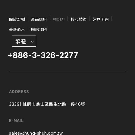
關於宏樹
產品應用
模切刀
核心技術
常見問題
最新消息
聯絡我們
繁體
+886-3-326-2277
ADDRESS
33391 桃園市龜山區民生北路一段46號
E-MAIL
sales@hung-shuh.com.tw