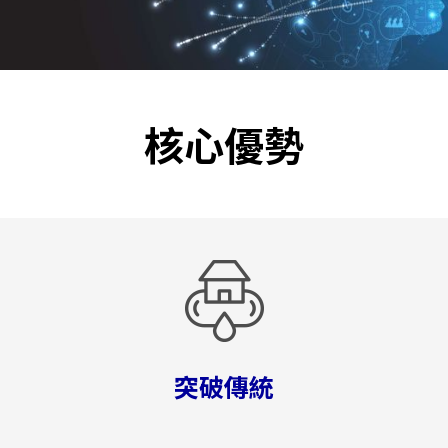
核心優勢
突破傳統