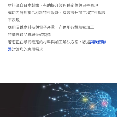
材料源自日本製鐵，有助提升製程穩定性與良率表現
模切刀針對複合材料特性設計，有效提升加工穩定性與良
率表現
應用涵蓋高科技與電子產業，亦適用各類精密加工
持續兼顧品質與低碳製造
若您正在尋找穩定的材料與加工解決方案，歡迎
與我們聯
繫
討論您的應用需求