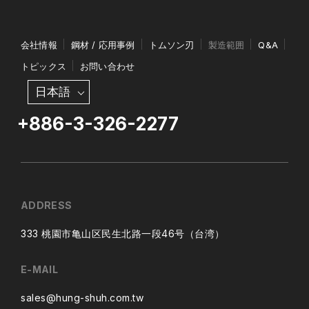
会社情報
鋼材 / 応用事例
トムソン刃
製造範囲
Q&A
トピックス
お問い合わせ
日本語
+886-3-326-2277
ADDRESS
333 桃園市亀山区民生北路一段46号（台湾）
E-MAIL
sales@hung-shuh.com.tw