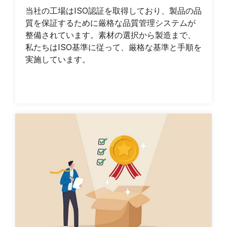
当社の工場はISO認証を取得しており、製品の品
質を保証するために厳格な品質管理システムが
整備されています。素材の選択から製造まで、
私たちはISO基準に従って、厳格な基準と手順を
実施しています。