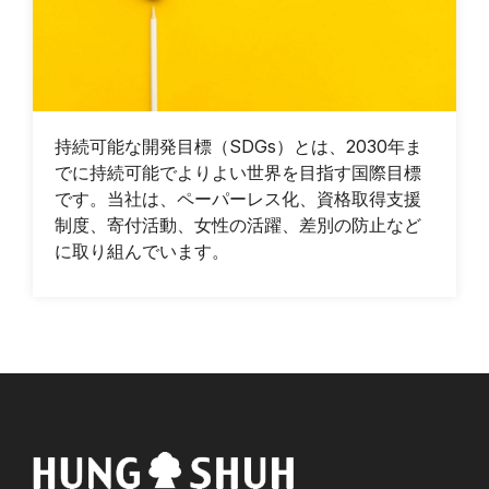
sales@hung-shuh.com.tw
持続可能な開発目標（SDGs）とは、2030年ま
でに持続可能でよりよい世界を目指す国際目標
です。当社は、ペーパーレス化、資格取得支援
制度、寄付活動、女性の活躍、差別の防止など
に取り組んでいます。