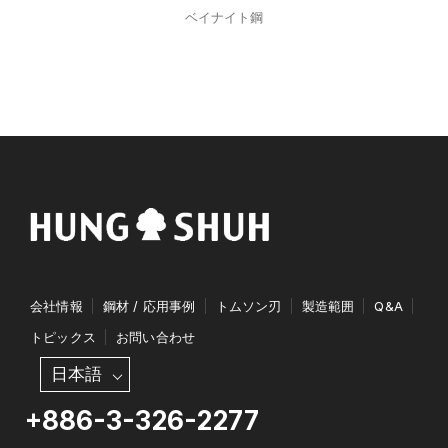
ベイナイト鋼
会社情報
鋼材 / 応用事例
トムソン刃
製造範囲
Q&A
トピックス
お問い合わせ
日本語
+886-3-326-2277