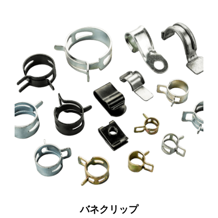
バネクリップ