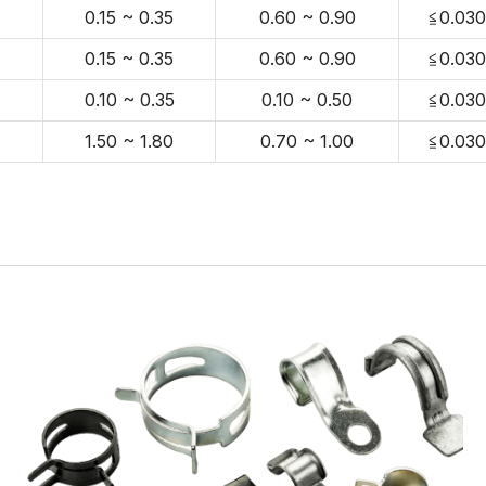
0.15 ~ 0.35
0.60 ~ 0.90
≦0.030
0.15 ~ 0.35
0.60 ~ 0.90
≦0.030
0.10 ~ 0.35
0.10 ~ 0.50
≦0.030
1.50 ~ 1.80
0.70 ~ 1.00
≦0.030