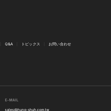
Q&A
トピックス
お問い合わせ
E-MAIL
sales@hung-shuh.com.tw