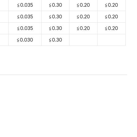
≦0.035
≦0.30
≦0.20
≦0.20
≦0.035
≦0.30
≦0.20
≦0.20
≦0.035
≦0.30
≦0.20
≦0.20
≦0.030
≦0.30