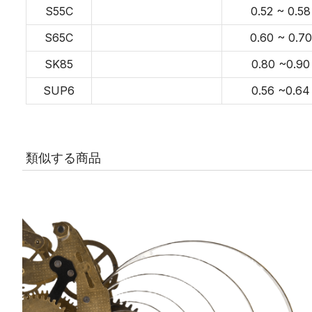
S55C
0.52 ~ 0.58
S65C
0.60 ~ 0.70
SK85
0.80 ~0.90
SUP6
0.56 ~0.64
類似する商品