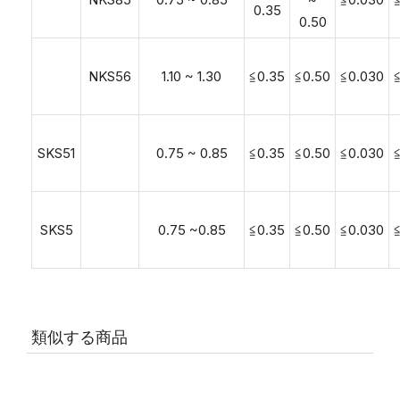
0.35
0.50
NKS56
1.10 ~ 1.30
≦0.35
≦0.50
≦0.030
SKS51
0.75 ~ 0.85
≦0.35
≦0.50
≦0.030
SKS5
0.75 ~0.85
≦0.35
≦0.50
≦0.030
類似する商品