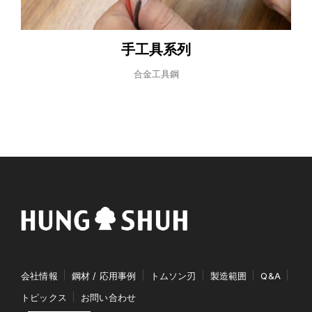
手工具系列
合金工具鋼
会社情報
鋼材 / 応用事例
トムソン刃
製造範囲
Q&A
トピックス
お問い合わせ