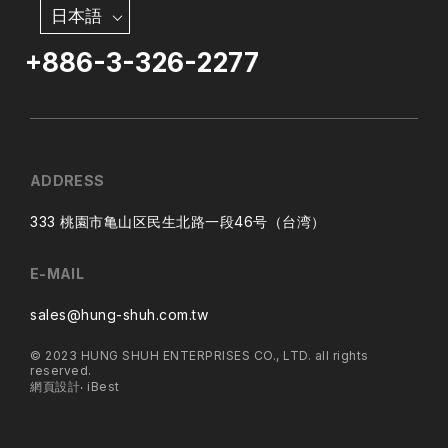
日本語
+886-3-326-2277
ADDRESS
333 桃園市亀山区民生北路一段46号（台湾）
E-MAIL
sales@hung-shuh.com.tw
© 2023 HUNG SHUH ENTERPRISES CO., LTD. all rights
reserved.
網頁設計
‧
iBest